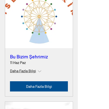
Bu Bizim Şehrimiz
11 Haz Paz
Daha Fazla Bilgi
Daha Fazla Bilgi