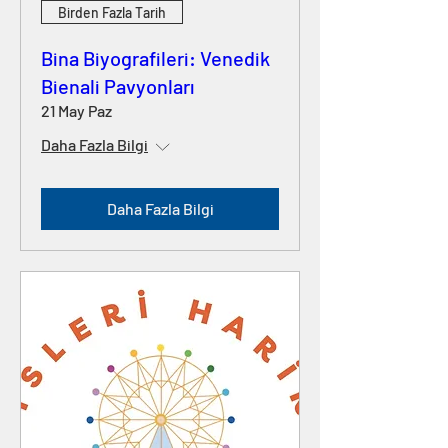
Birden Fazla Tarih
Bina Biyografileri: Venedik
Bienali Pavyonları
21 May Paz
Daha Fazla Bilgi
Daha Fazla Bilgi