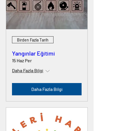
Birden Fazla Tarih
Yangınlar Eğitimi
15 Haz Per
Daha Fazla Bilgi
Daha Fazla Bilgi