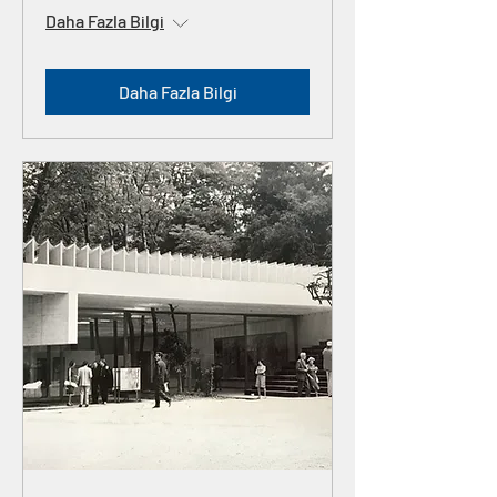
Daha Fazla Bilgi
Daha Fazla Bilgi