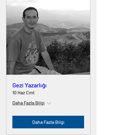
Gezi Yazarlığı
10 Haz Cmt
Daha Fazla Bilgi
Daha Fazla Bilgi