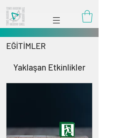
EĞİTİMLER
Yaklaşan Etkinlikler