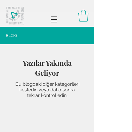
BLOG
Yazılar Yakında
Geliyor
Bu blogdaki diğer kategorileri
keşfedin veya daha sonra
tekrar kontrol edin.