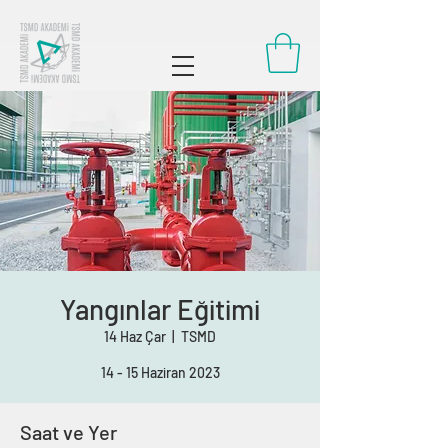
Yangınlar Eğitimi
14 Haz Çar
  |  
TSMD
14 - 15 Haziran 2023
Saat ve Yer